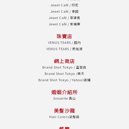
Jewel Café / 印尼
Jewel Café / 泰國
Jewel Café / 菲律賓
Jewel Café / 柬埔寨
珠寶店
VENUS TEARS / 國內
VENUS TEARS / 新加波
網上商店
Brand Shot Tokyo / 直營店
Brand Shot Tokyo /樂天
Brand Shot Tokyo / Yahoo!店鋪
婚姻介紹所
Sincerite 青山
美髮沙龍
Hair Colors染髮店
餐廳