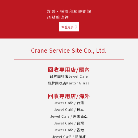
媒體·採訪和其他查詢
請點擊這裡
查看更多
Crane Service Site Co., Ltd.
回收專用店/國內
品牌回收店Jewel Cafe
品牌回收店Kaitor Ginza
回收專用店/海外
Jewel Cafe / 台灣
Jewel Café / 日本
Jewel Cafe / 馬來西亞
Jewel Cafe / 台灣
Jewel Cafe / 香港
Jewel Café / 新加坡