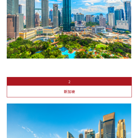
2
新加坡