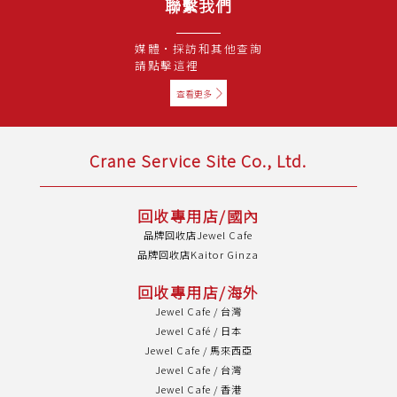
聯繫我們
媒體·採訪和其他查詢
請點擊這裡
查看更多
Crane Service Site Co., Ltd.
回收專用店/國內
品牌回收店Jewel Cafe
品牌回收店Kaitor Ginza
回收專用店/海外
Jewel Cafe / 台灣
Jewel Café / 日本
Jewel Cafe / 馬來西亞
Jewel Cafe / 台灣
Jewel Cafe / 香港