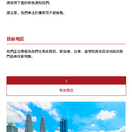
請使用下面的表格通知我們。
請注意，我們專注於購買而不是銷售。
目标地区
我們正在積極為我們在馬來西亞、新加坡、台灣、香港和其他亞洲地區的新
門店尋找新物業。
1
馬來西亞