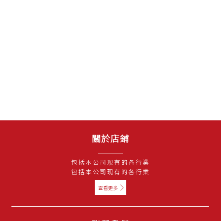
關於店鋪
包括本公司现有的各行業
包括本公司现有的各行業
查看更多