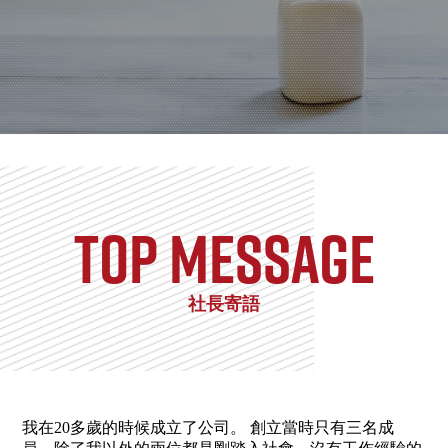
TOP Message
社長寄語
我在20多歲的時候成立了公司。 創立當時只有三名成