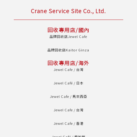
Crane Service Site Co., Ltd.
回收專用店/國內
品牌回收店Jewel Cafe
品牌回收店Kaitor Ginza
回收專用店/海外
Jewel Cafe / 台灣
Jewel Café / 日本
Jewel Cafe / 馬來西亞
Jewel Cafe / 台灣
Jewel Cafe / 香港
Jewel Café / 新加坡