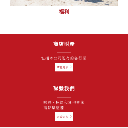
福利
商店財產
包括本公司现有的各行業
查看更多
聯繫我們
媒體·採訪和其他查詢
請點擊這裡
查看更多