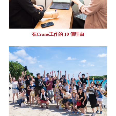
在Crane工作的 10 個理由