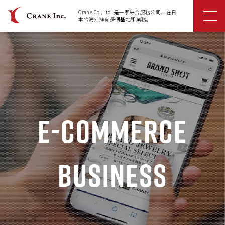
Crane Co., Ltd. 是一家綜合服務公司，在日
本含海外擁有多個基地和業務。
E-commerce
Business