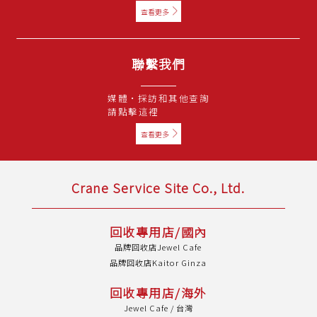
查看更多
聯繫我們
媒體·採訪和其他查詢
請點擊這裡
查看更多
Crane Service Site Co., Ltd.
回收專用店/國內
品牌回收店Jewel Cafe
品牌回收店Kaitor Ginza
回收專用店/海外
Jewel Cafe / 台灣