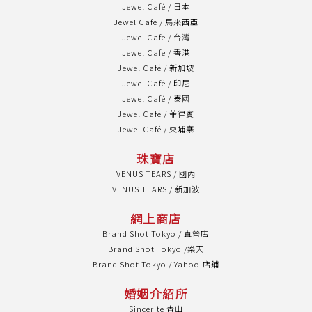
Jewel Café / 日本
Jewel Cafe / 馬來西亞
Jewel Cafe / 台灣
Jewel Cafe / 香港
Jewel Café / 新加坡
Jewel Café / 印尼
Jewel Café / 泰國
Jewel Café / 菲律賓
Jewel Café / 柬埔寨
珠寶店
VENUS TEARS / 國內
VENUS TEARS / 新加波
網上商店
Brand Shot Tokyo / 直營店
Brand Shot Tokyo /樂天
Brand Shot Tokyo / Yahoo!店鋪
婚姻介紹所
Sincerite 青山