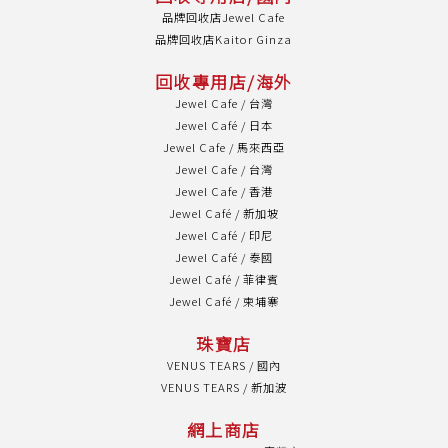
品牌回收店Jewel Cafe
品牌回收店Kaitor Ginza
回收專用店/海外
Jewel Cafe / 台灣
Jewel Café / 日本
Jewel Cafe / 馬來西亞
Jewel Cafe / 台灣
Jewel Cafe / 香港
Jewel Café / 新加坡
Jewel Café / 印尼
Jewel Café / 泰國
Jewel Café / 菲律賓
Jewel Café / 柬埔寨
珠寶店
VENUS TEARS / 國內
VENUS TEARS / 新加波
網上商店