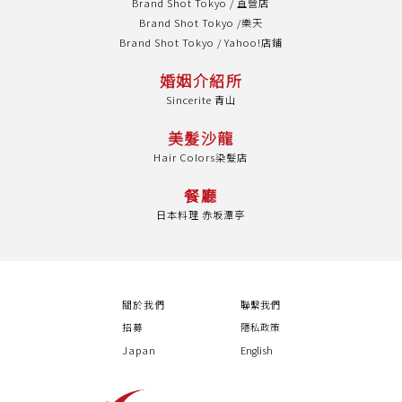
Brand Shot Tokyo / 直營店
Brand Shot Tokyo /樂天
Brand Shot Tokyo / Yahoo!店鋪
婚姻介紹所
Sincerite 青山
美髮沙龍
Hair Colors染髮店
餐廳
日本料理 赤坂潭亭
關於我們
聯繫我們
招募
隱私政策
Japan
English