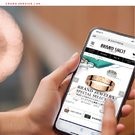
CRANE SERVICE / 04