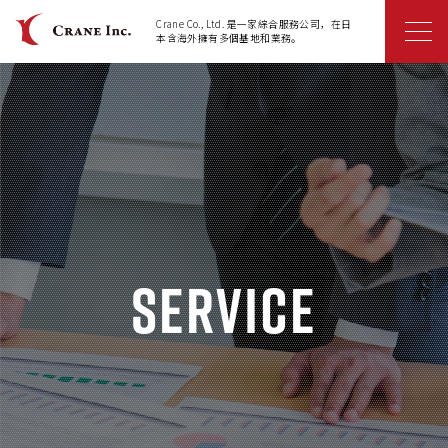
Crane Co., Ltd. 是一家綜合服務公司，在日
本含海外擁有多個基地和業務。
Service