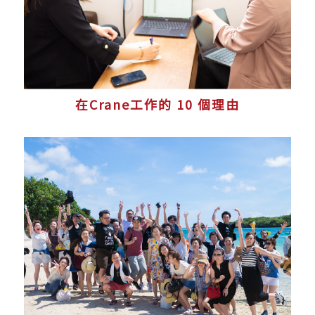
在Crane工作的 10 個理由