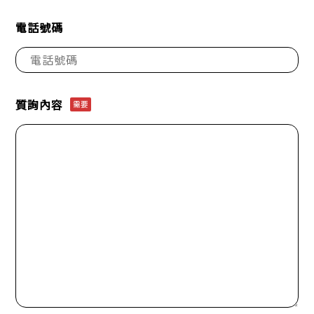
電話號碼
質詢內容
需要