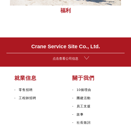
福利
Crane Service Site Co., Ltd.
点击查看公司信息
就業信息
關于我們
零售招聘
10個理由
工程師招聘
團建活動
員工支援
故事
社長致詞