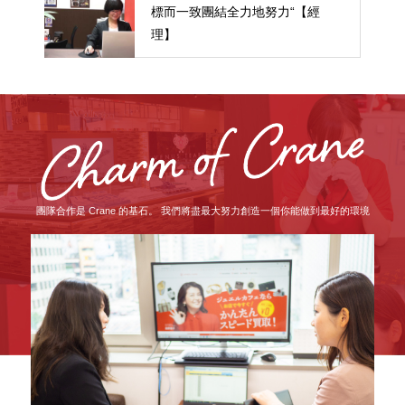
標而一致團結全力地努力“【經
理】
團隊合作是 Crane 的基石。 我們將盡最大努力創造一個你能做到最好的環境