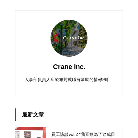
Crane Inc.
人事部負責人所發布對就職有幫助的情報欄目
最新文章
員工訪談vol.2 “我喜歡為了達成目