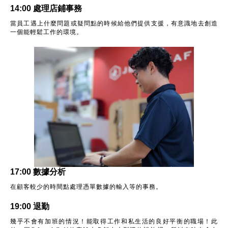
14:00 處理店鋪事務
當員工遇上什麼問題或疑問點的時候給他們提供支援，有意識地去創造
一個能輕鬆工作的環境。
17:00 數據分析
在顧客較少的時間點處理憑單數據的輸入等的事務。
19:00 退勤
幾乎不會有加班的情況！能取得工作和私生活的良好平衡的職場！此