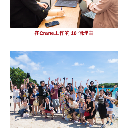
在Crane工作的 10 個理由