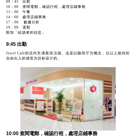
09：45 出勤
10：00 查閱電郵，確認行程，處理店鋪事務
13：00 午餐
14：00 處理店鋪事務
17：00 數據分析
19：00 退勤
附加「給讀者的信息」
9:45 出勤
Jewel Café的店内充满着清洁感。这是以咖啡厅为概念，以让人能轻松
自由出入的感觉为目标设计的。
10:00 查閱電郵，確認行程，處理店鋪事務